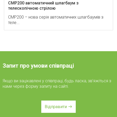
CMP200 автоматичний шлагбаум з
телескопічною стрілою
CMP200 – нова серія автоматичних шлагбаумів з
теле...
Запит про умови співпраці
Якщо ви зацікавлені у співпраці, будь ласка, зв’яжіться з
нами через форму запиту на сайті.
Відправити