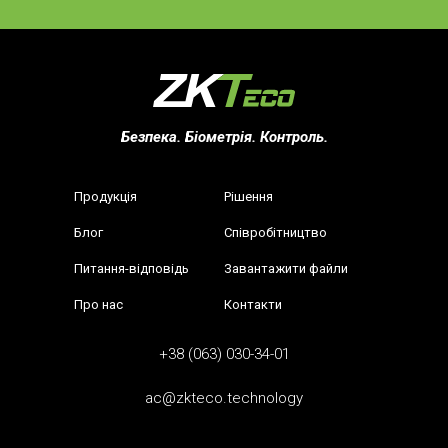
Безпека. Біометрія. Контроль.
Продукція
Рішення
Блог
Співробітництво
Питання-відповідь
Завантажити файли
Про нас
Контакти
+38 (063) 030-34-01
ac@zkteco.technology