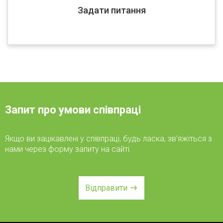
Задати питання
Запит про умови співпраці
Якщо ви зацікавлені у співпраці, будь ласка, зв’яжіться з
нами через форму запиту на сайті.
Відправити