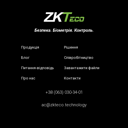
Безпека. Біометрія. Контроль.
Продукція
Рішення
Блог
Співробітництво
Питання-відповідь
Завантажити файли
Про нас
Контакти
+38 (063) 030-34-01
ac@zkteco.technology