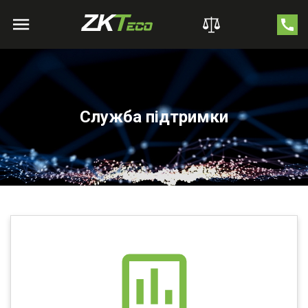
Служба підтримки