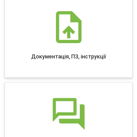
Документація, ПЗ, інструкції