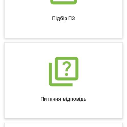
Підбір ПЗ
Питання-відповідь