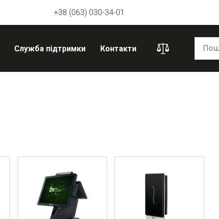
+38 (063) 030-34-01
Служба підтримки
Контакти