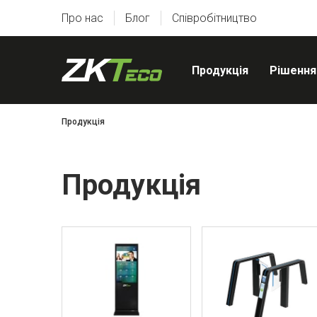
Про нас
Блог
Співробітництво
Продукція
Рішення
Продукція
Продукція