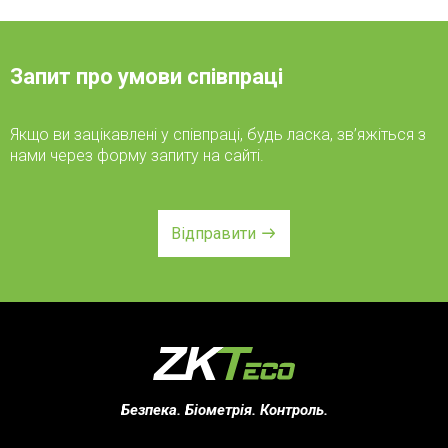
Запит про умови співпраці
Якщо ви зацікавлені у співпраці, будь ласка, зв’яжіться з
нами через форму запиту на сайті.
Відправити
Безпека. Біометрія. Контроль.