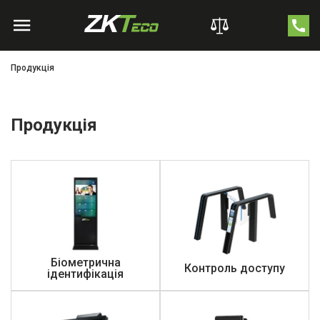
Продукція
Продукція
Біометрична
Контроль доступу
ідентифікація