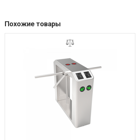
Похожие товары