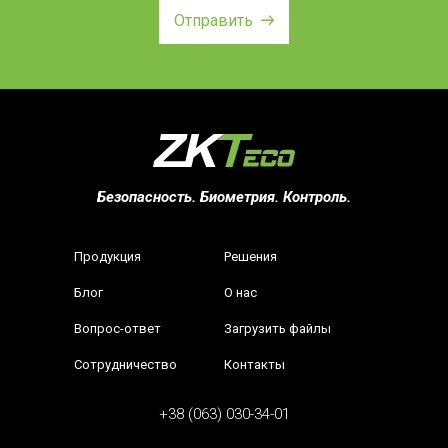
Отправить
Безопасность. Биометрия. Контроль.
Продукция
Решения
Блог
О нас
Вопрос-ответ
Загрузить файлы
Сотрудничество
Контакты
+38 (063) 030-34-01