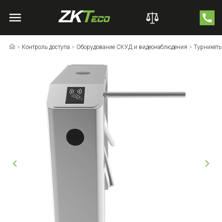
>
Контроль доступа
>
Оборудование СКУД и видеонаблюдения
>
Турникет