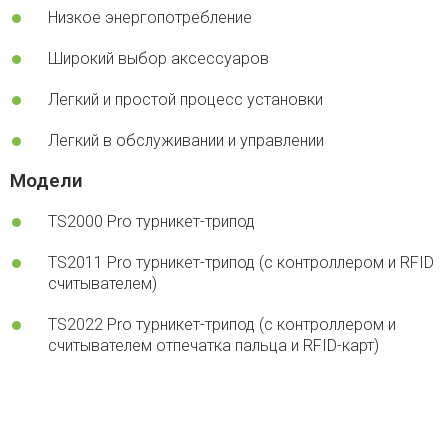
Низкое энергопотребление
Широкий выбор аксессуаров
Легкий и простой процесс установки
Легкий в обслуживании и управлении
Модели
TS2000 Pro турникет-трипод
TS2011 Pro турникет-трипод (с контроллером и RFID
считывателем)
TS2022 Pro турникет-трипод (с контроллером и
считывателем отпечатка пальца и RFID-карт)