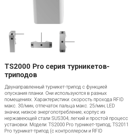
TS2000 Pro серия турникетов-
триподов
Двунаправленный турникет-трипод с функцией
опускания планки. Они используются в разных
помещениях. Характеристики: скорость прохода RFID
макс. 30/мин, отпечаток пальца макс. 25/мин; LED
значки; низкое энергопотребление; корпус из
нержавеющей стали SUS304; легкий и простой процесс
установки. Модели: TS2000 Pro турникет-трипод; TS2011
Pro турникет-трипод (с контроллером и RFID