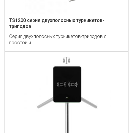
TS1200 серия двухполосных турникетов-
триподов
Серия двухполосных турникетов-триподов с
простой и...