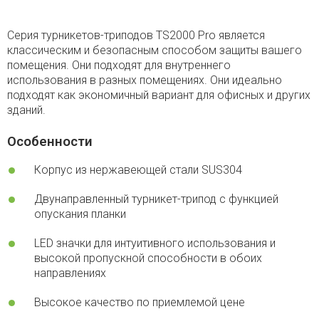
Серия турникетов-триподов TS2000 Pro является
классическим и безопасным способом защиты вашего
помещения. Они подходят для внутреннего
использования в разных помещениях. Они идеально
подходят как экономичный вариант для офисных и других
зданий.
Особенности
Корпус из нержавеющей стали SUS304
Двунаправленный турникет-трипод с функцией
опускания планки
LED значки для интуитивного использования и
высокой пропускной способности в обоих
направлениях
Высокое качество по приемлемой цене