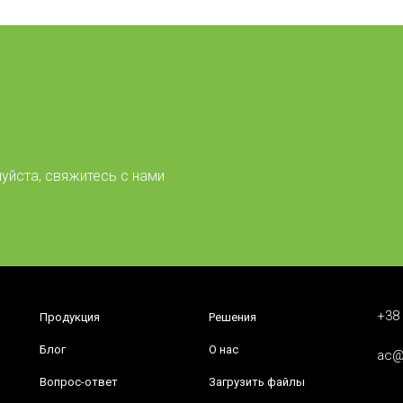
уйста, свяжитесь с нами
+38 
Продукция
Решения
Блог
О нас
ac@
Вопрос-ответ
Загрузить файлы