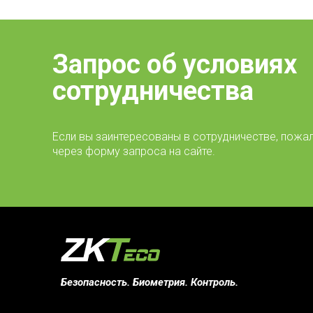
Запрос об условиях
сотрудничества
Если вы заинтересованы в сотрудничестве, пожал
через форму запроса на сайте.
Безопасность. Биометрия. Контроль.