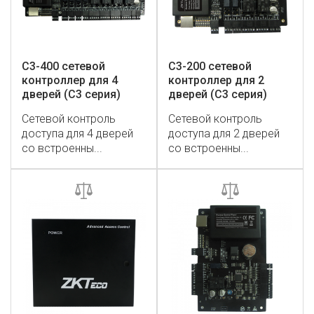
C3-400 сетевой
C3-200 сетевой
контроллер для 4
контроллер для 2
дверей (C3 серия)
дверей (C3 серия)
Сетевой контроль
Сетевой контроль
доступа для 4 дверей
доступа для 2 дверей
со встроенны...
со встроенны...