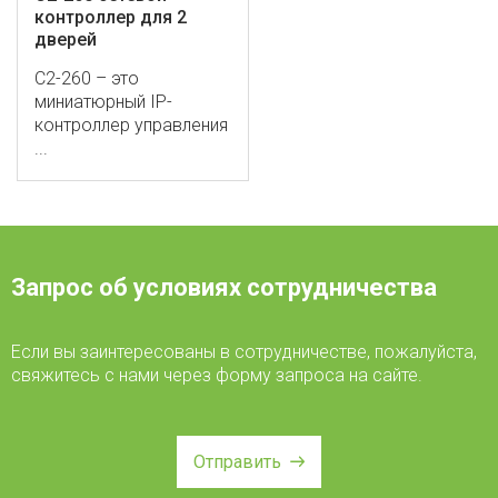
контроллер для 2
дверей
C2-260 – это
миниатюрный IP-
контроллер управления
...
Запрос об условиях сотрудничества
Если вы заинтересованы в сотрудничестве, пожалуйста,
свяжитесь с нами через форму запроса на сайте.
Отправить