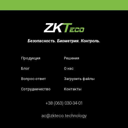
Безопасность. Биометрия. Контроль.
Продукция
Решения
Блог
О нас
Вопрос-ответ
Загрузить файлы
Сотрудничество
Контакты
+38 (063) 030-34-01
ac@zkteco.technology